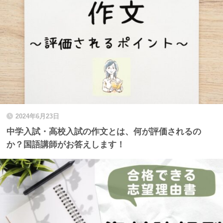
2024年6月23日
中学入試・高校入試の作文とは、何が評価されるの
か？国語講師がお答えします！