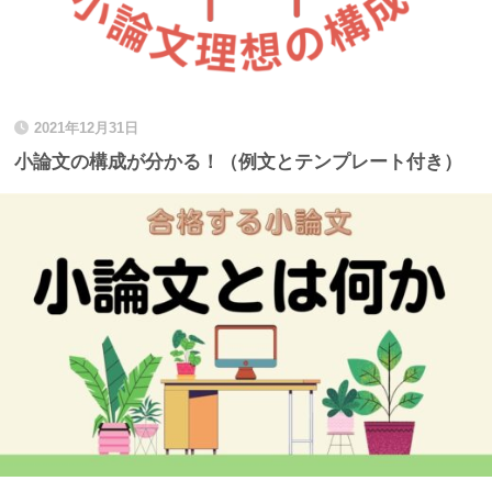
2021年12月31日
小論文の構成が分かる！（例文とテンプレート付き）