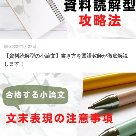
2022年1月27日
【資料読解型の小論文】書き方を国語教師が徹底解説
します！