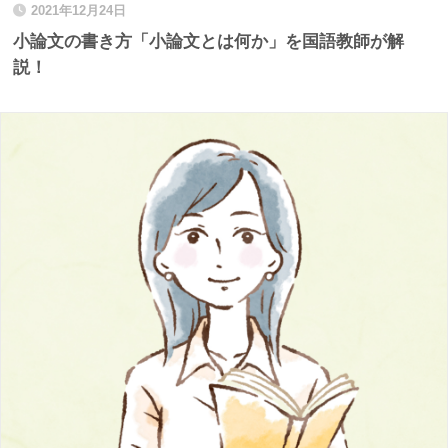
2021年12月24日
小論文の書き方「小論文とは何か」を国語教師が解
説！