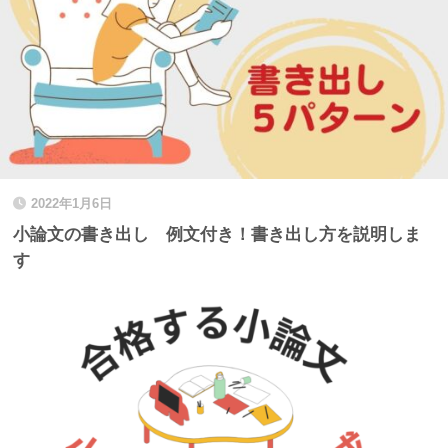
2022年1月6日
小論文の書き出し 例文付き！書き出し方を説明しま
す