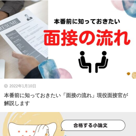
2022年1月10日
本番前に知っておきたい「面接の流れ」現役面接官が
解説します