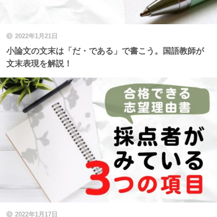
2022年1月21日
小論文の文末は「だ・である」で書こう。国語教師が
文末表現を解説！
2022年1月17日