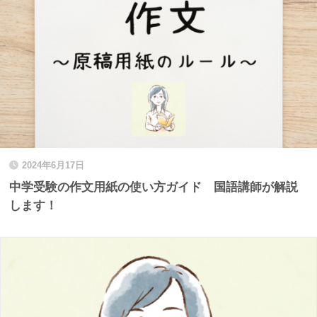
2024年6月17日
中学受験の作文用紙の使い方ガイド 国語講師が解説
します！