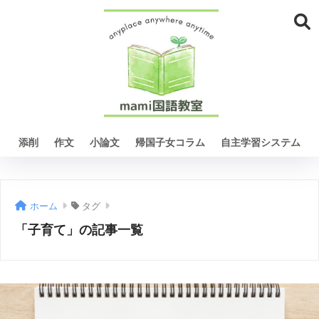
添削
作文
小論文
帰国子女コラム
自主学習システム
ホーム
タグ
「子育て」の記事一覧