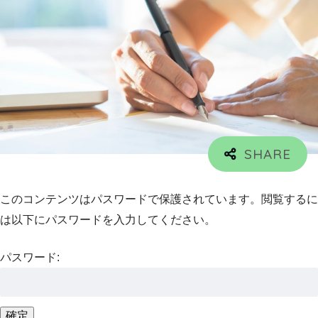
このコンテンツはパスワードで保護されています。閲覧するに
は以下にパスワードを入力してください。
パスワード: