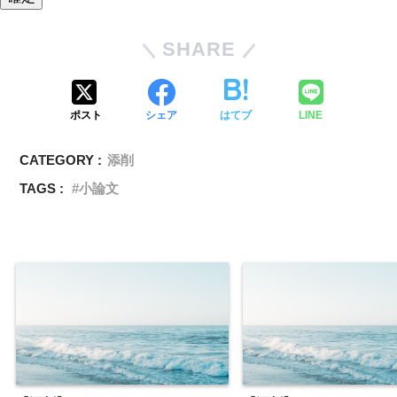
SHARE
ポスト
シェア
はてブ
LINE
CATEGORY :
添削
TAGS :
小論文