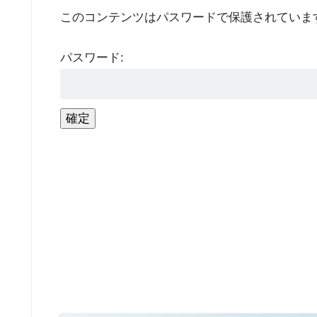
このコンテンツはパスワードで保護されていま
パスワード: