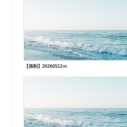
【添削】20260512ｍ