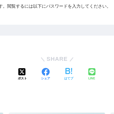
す。閲覧するには以下にパスワードを入力してください。
SHARE
ポスト
シェア
はてブ
LINE