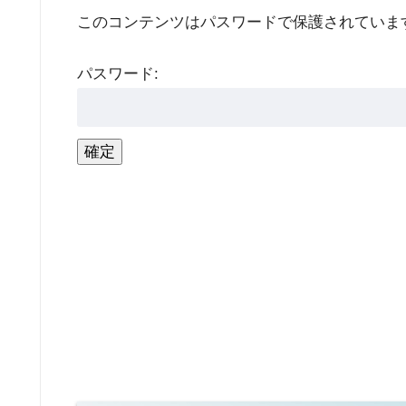
このコンテンツはパスワードで保護されていま
パスワード: