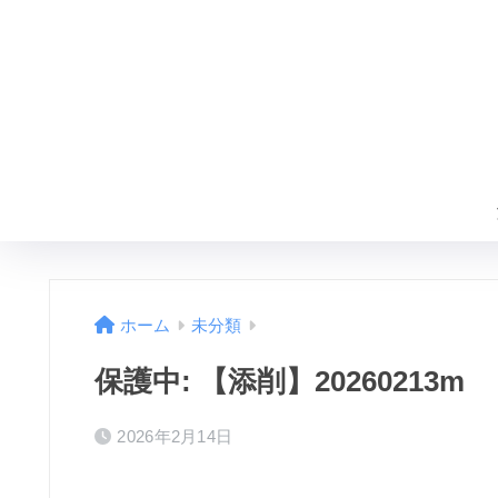
ホーム
未分類
保護中: 【添削】20260213m
2026年2月14日