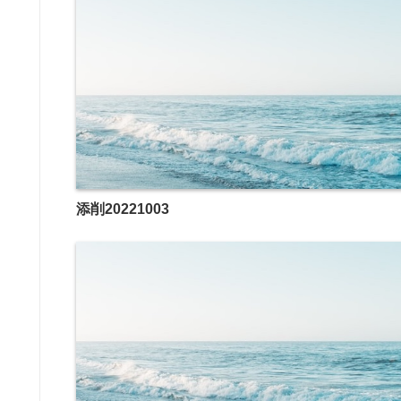
添削20221003