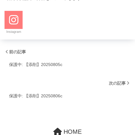
Instagram
前の記事
保護中: 【添削】20250805c
次の記事
保護中: 【添削】20250806c
HOME