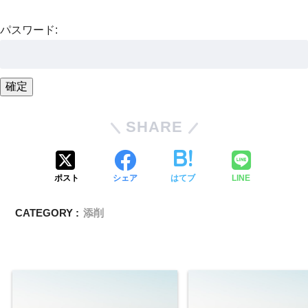
パスワード:
SHARE
ポスト
シェア
はてブ
LINE
CATEGORY :
添削