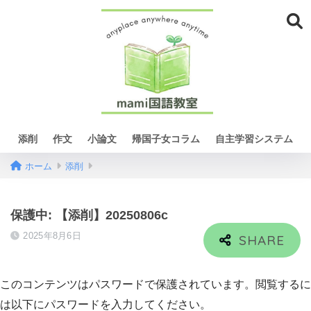
添削
作文
小論文
帰国子女コラム
自主学習システム
ホーム
添削
保護中: 【添削】20250806c
2025年8月6日
このコンテンツはパスワードで保護されています。閲覧するに
は以下にパスワードを入力してください。