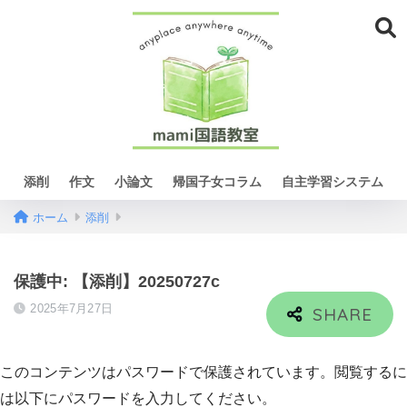
添削
作文
小論文
帰国子女コラム
自主学習システム
ホーム
添削
保護中: 【添削】20250727c
2025年7月27日
このコンテンツはパスワードで保護されています。閲覧するに
は以下にパスワードを入力してください。