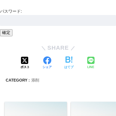
パスワード:
SHARE
ポスト
シェア
はてブ
LINE
CATEGORY :
添削