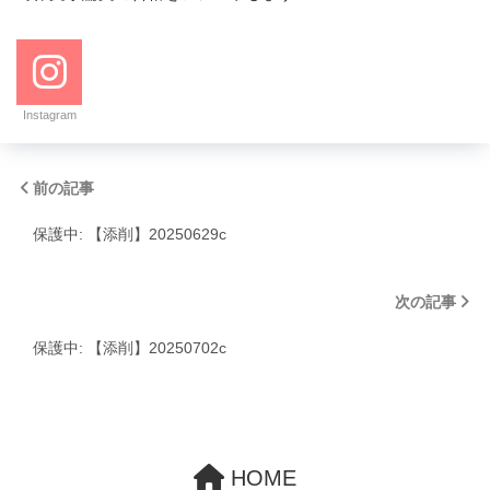
Instagram
前の記事
保護中: 【添削】20250629c
次の記事
保護中: 【添削】20250702c
HOME