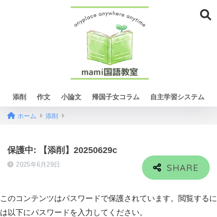
添削
作文
小論文
帰国子女コラム
自主学習システム
ホーム
添削
保護中: 【添削】20250629c
2025年6月29日
このコンテンツはパスワードで保護されています。閲覧するに
は以下にパスワードを入力してください。