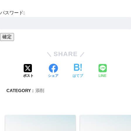
パスワード:
SHARE
ポスト
シェア
はてブ
LINE
CATEGORY :
添削