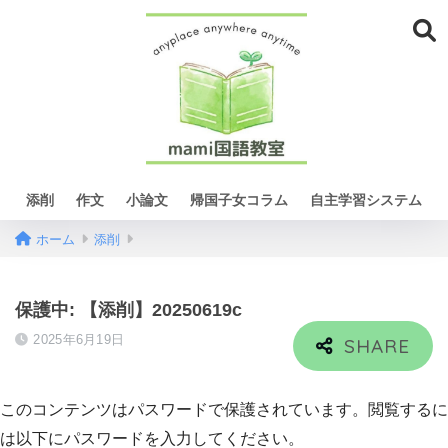
添削
作文
小論文
帰国子女コラム
自主学習システム
ホーム
添削
保護中: 【添削】20250619c
2025年6月19日
このコンテンツはパスワードで保護されています。閲覧するに
は以下にパスワードを入力してください。