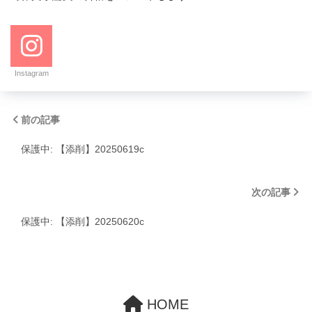
Instagram
前の記事
保護中: 【添削】20250619c
次の記事
保護中: 【添削】20250620c
HOME