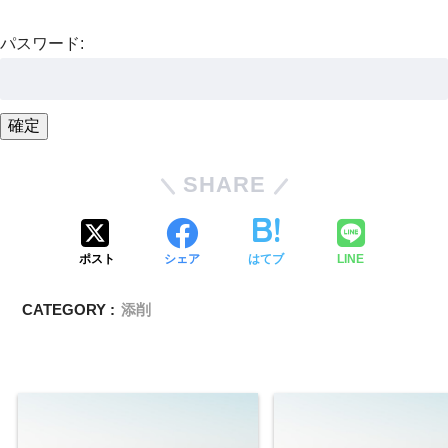
パスワード:
SHARE
ポスト
シェア
はてブ
LINE
CATEGORY :
添削