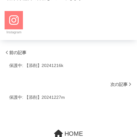
Instagram
前の記事
保護中: 【添削】20241216k
次の記事
保護中: 【添削】20241227m
HOME