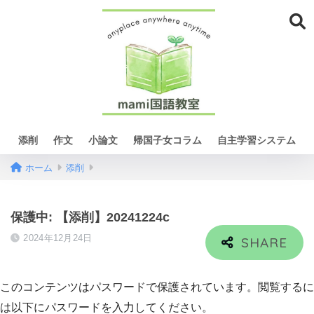
添削
作文
小論文
帰国子女コラム
自主学習システム
ホーム
添削
保護中: 【添削】20241224c
2024年12月24日
このコンテンツはパスワードで保護されています。閲覧するに
は以下にパスワードを入力してください。