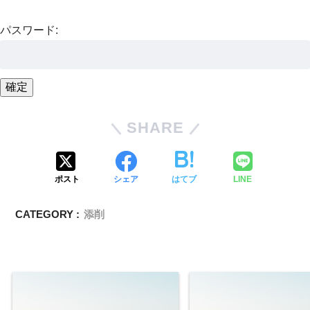
パスワード:
SHARE
ポスト
シェア
はてブ
LINE
CATEGORY :
添削