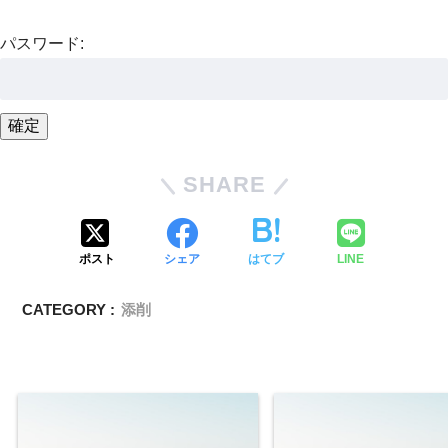
パスワード:
SHARE
ポスト
シェア
はてブ
LINE
CATEGORY :
添削