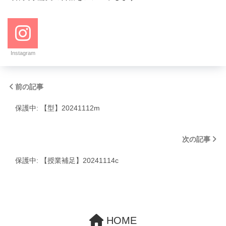
Instagram
前の記事
保護中: 【型】20241112m
次の記事
保護中: 【授業補足】20241114c
HOME