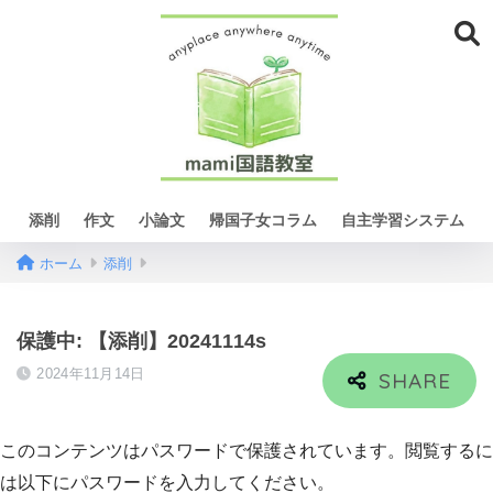
添削
作文
小論文
帰国子女コラム
自主学習システム
ホーム
添削
保護中: 【添削】20241114s
2024年11月14日
このコンテンツはパスワードで保護されています。閲覧するに
は以下にパスワードを入力してください。