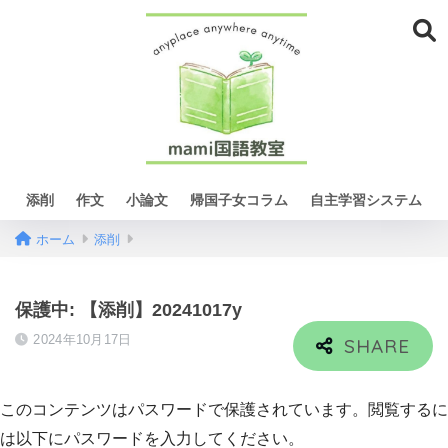
添削
作文
小論文
帰国子女コラム
自主学習システム
ホーム
添削
保護中: 【添削】20241017y
2024年10月17日
このコンテンツはパスワードで保護されています。閲覧するに
は以下にパスワードを入力してください。