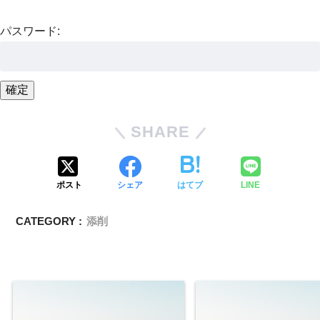
パスワード:
SHARE
ポスト
シェア
はてブ
LINE
CATEGORY :
添削