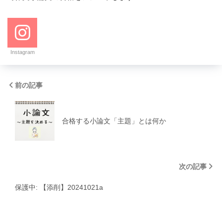
Instagram
前の記事
合格する小論文「主題」とは何か
次の記事
保護中: 【添削】20241021a