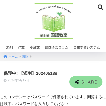
添削
作文
小論文
帰国子女コラム
自主学習システム
ホーム
添削
保護中: 【添削】20240518s
2024年5月17日
このコンテンツはパスワードで保護されています。閲覧するに
は以下にパスワードを入力してください。