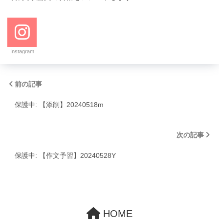
Instagram
前の記事
保護中: 【添削】20240518m
次の記事
保護中: 【作文予習】20240528Y
HOME