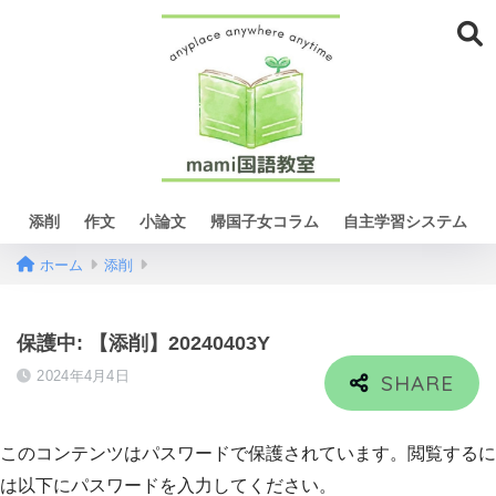
添削
作文
小論文
帰国子女コラム
自主学習システム
ホーム
添削
保護中: 【添削】20240403Y
2024年4月4日
このコンテンツはパスワードで保護されています。閲覧するに
は以下にパスワードを入力してください。