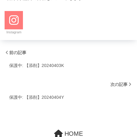
Instagram
前の記事
保護中: 【添削】20240403K
次の記事
保護中: 【添削】20240404Y
HOME