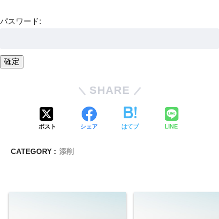
パスワード:
SHARE
ポスト
シェア
はてブ
LINE
CATEGORY :
添削