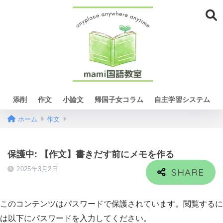
添削
作文
小論文
帰国子女コラム
自主学習システム
ホーム
作文
保護中: 【作文】書きだす前にメモを作る
2025年3月2日
このコンテンツはパスワードで保護されています。閲覧するに
は以下にパスワードを入力してください。