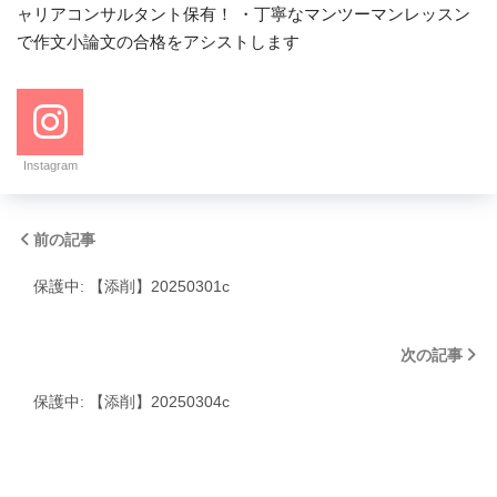
ャリアコンサルタント保有！ ・丁寧なマンツーマンレッスン
で作文小論文の合格をアシストします
Instagram
前の記事
保護中: 【添削】20250301c
次の記事
保護中: 【添削】20250304c