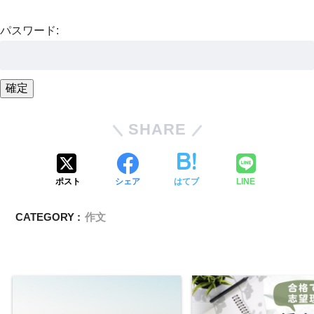
パスワード:
SHARE
ポスト
シェア
はてブ
LINE
CATEGORY :
作文